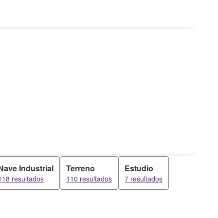
Nave Industrial
Terreno
Estudio
118 resultados
110 resultados
7 resultados