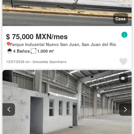
Casa
$ 75,000 MXN/mes
Parque Industrial Nuevo San Juan, San Juan del Río
4 Baños
1,000 m²
13/07/2026 en - Inmuebla Querétaro