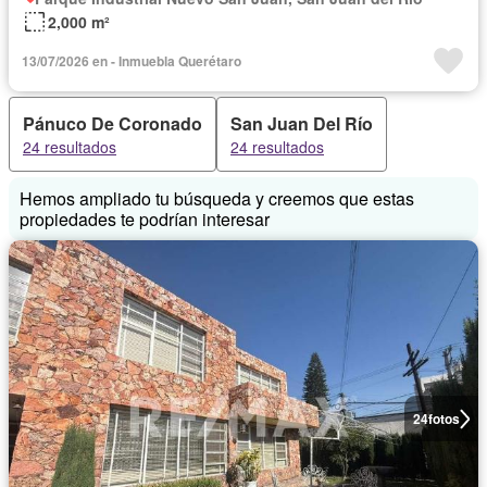
2,000 m²
13/07/2026 en - Inmuebla Querétaro
Pánuco De Coronado
San Juan Del Río
24 resultados
24 resultados
Hemos ampliado tu búsqueda y creemos que estas
propiedades te podrían interesar
24
fotos