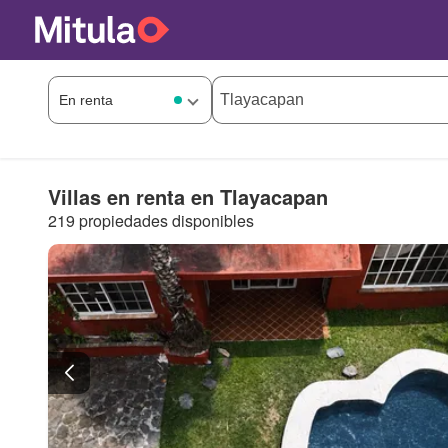
Villas en renta en Tlayacapan
219 propiedades disponibles