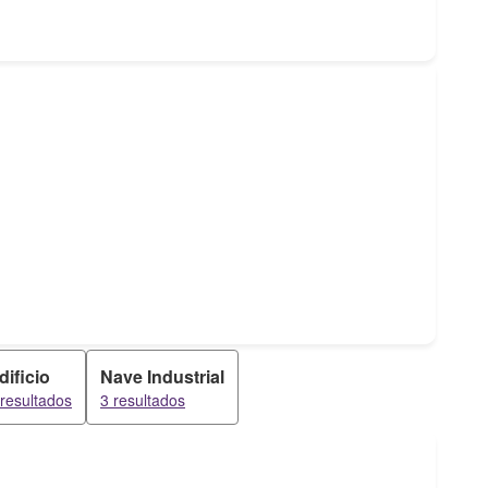
dificio
Nave Industrial
 resultados
3 resultados