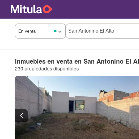
Inmuebles en venta en San Antonino El Al
230 propiedades disponibles