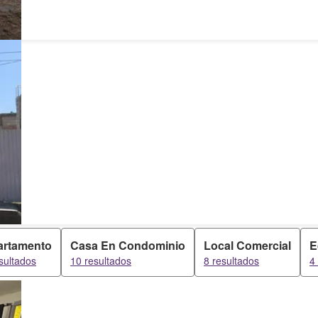
artamento
Casa En Condominio
Local Comercial
E
sultados
10 resultados
8 resultados
4