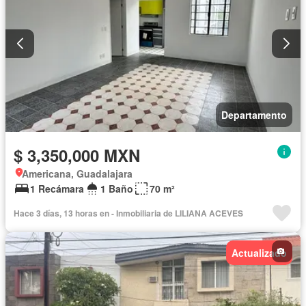
Departamento
$ 3,350,000 MXN
Americana, Guadalajara
1 Recámara
1 Baño
70 m²
Hace 3 días, 13 horas en - Inmobiliaria de LILIANA ACEVES
Actualizado