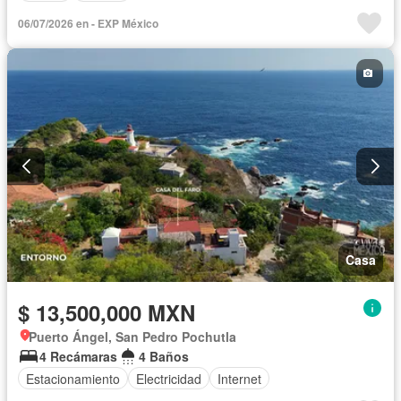
06/07/2026 en - EXP México
Casa
$ 13,500,000 MXN
Puerto Ángel, San Pedro Pochutla
4 Recámaras
4 Baños
Estacionamiento
Electricidad
Internet