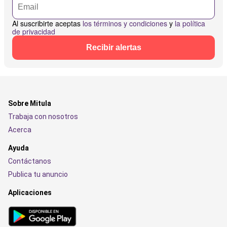
Al suscribirte aceptas
los términos y condiciones
y
la política
de privacidad
Recibir alertas
Sobre Mitula
Trabaja con nosotros
Acerca
Ayuda
Contáctanos
Publica tu anuncio
Aplicaciones