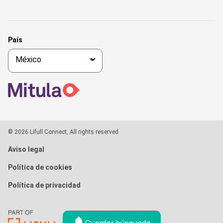
País
© 2026 Lifull Connect, All rights reserved
Aviso legal
Política de cookies
Política de privacidad
Guardar búsqueda