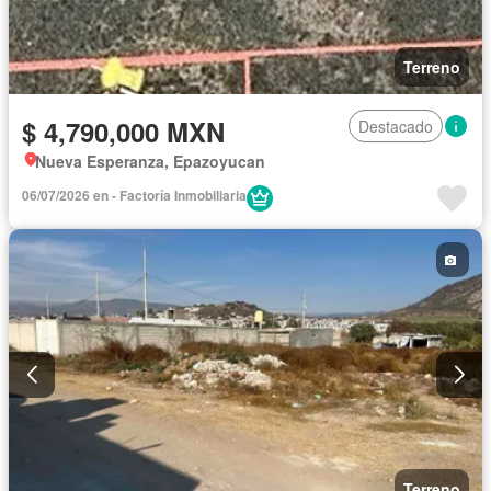
Terreno
$ 4,790,000 MXN
Destacado
Nueva Esperanza, Epazoyucan
06/07/2026 en - Factoría Inmobiliaria
Terreno