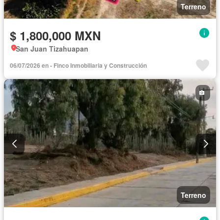
Terreno
$ 1,800,000 MXN
San Juan Tizahuapan
06/07/2026 en - Finco Inmobiliaria y Construcción
Terreno