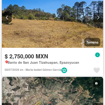
Terreno
$ 2,750,000 MXN
Barrio de San Juan Tizahuapan, Epazoyucan
08/07/2026 en - Maria Isabel Gómez García