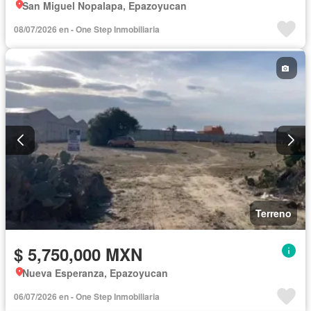
San Miguel Nopalapa, Epazoyucan
08/07/2026 en - One Step Inmobiliaria
Terreno
$ 5,750,000 MXN
Nueva Esperanza, Epazoyucan
06/07/2026 en - One Step Inmobiliaria