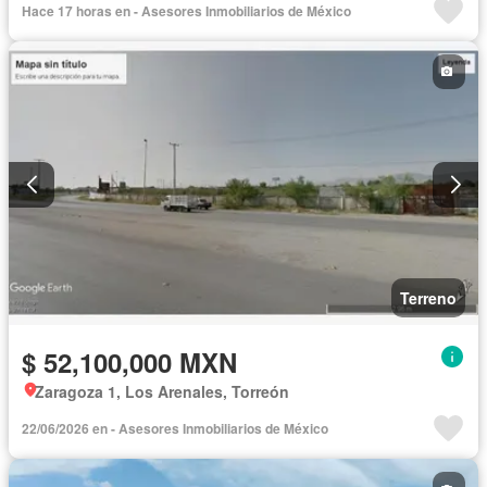
Hace 17 horas en - Asesores Inmobiliarios de México
Terreno
$ 52,100,000 MXN
Zaragoza 1, Los Arenales, Torreón
22/06/2026 en - Asesores Inmobiliarios de México