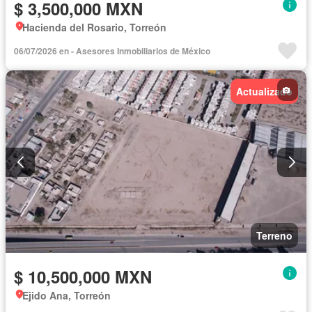
$ 3,500,000 MXN
Hacienda del Rosario, Torreón
06/07/2026 en - Asesores Inmobiliarios de México
Actualizado
Terreno
$ 10,500,000 MXN
Ejido Ana, Torreón