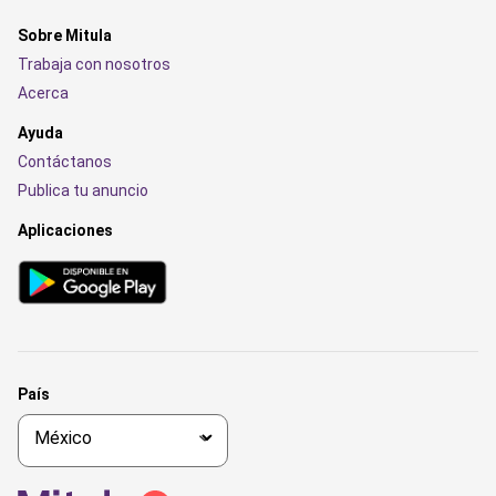
Sobre Mitula
Trabaja con nosotros
Acerca
Ayuda
Contáctanos
Publica tu anuncio
Aplicaciones
País