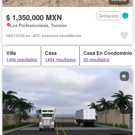
$ 1,350,000 MXN
Destacado
Los Profesionistas, Torreón
06/07/2026 en - MTC Asesores inmobiliarios
Villa
Casa
Casa En Condominio
1494 resultados
1494 resultados
55 resultados