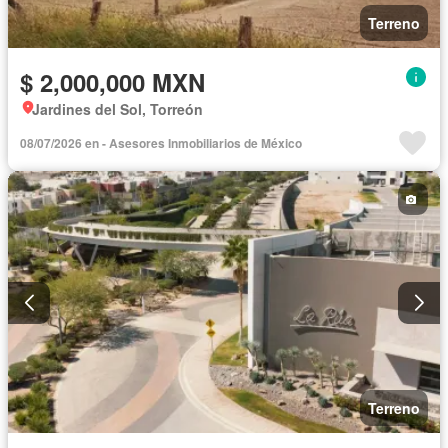
Terreno
$ 2,000,000 MXN
Jardines del Sol, Torreón
08/07/2026 en - Asesores Inmobiliarios de México
Terreno