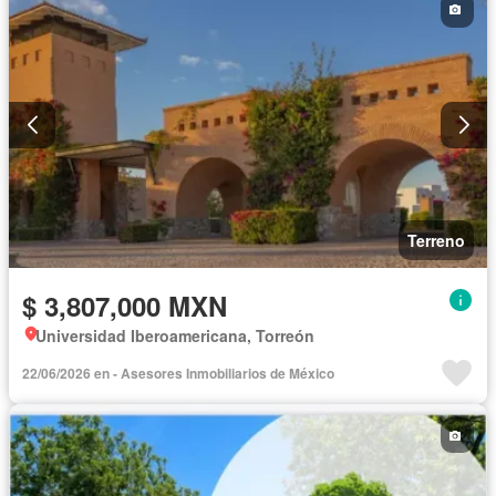
Terreno
$ 3,807,000 MXN
Universidad Iberoamericana, Torreón
22/06/2026 en - Asesores Inmobiliarios de México