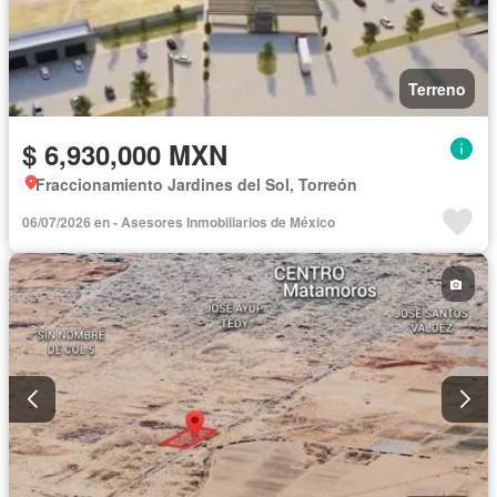
Terreno
$ 6,930,000 MXN
Fraccionamiento Jardines del Sol, Torreón
06/07/2026 en - Asesores Inmobiliarios de México