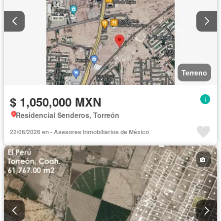
Terreno
$ 1,050,000 MXN
Residencial Senderos, Torreón
22/06/2026 en - Asesores Inmobiliarios de México