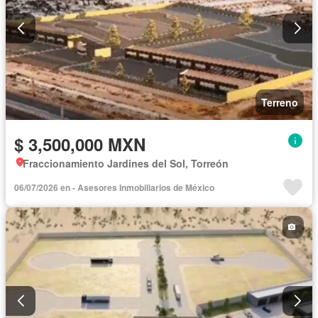
Terreno
$ 3,500,000 MXN
Fraccionamiento Jardines del Sol, Torreón
06/07/2026 en - Asesores Inmobiliarios de México