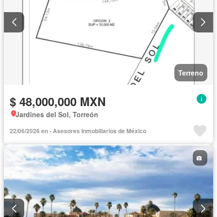
Terreno
$ 48,000,000 MXN
Jardines del Sol, Torreón
22/06/2026 en - Asesores Inmobiliarios de México