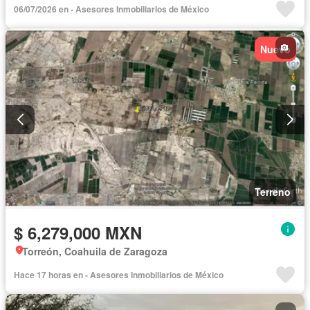
06/07/2026 en - Asesores Inmobiliarios de México
Nuevo
Terreno
$ 6,279,000 MXN
Torreón, Coahuila de Zaragoza
Hace 17 horas en - Asesores Inmobiliarios de México