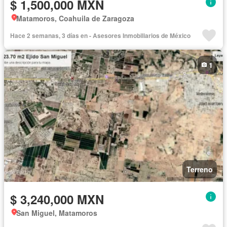
$ 1,500,000 MXN
Matamoros, Coahuila de Zaragoza
Hace 2 semanas, 3 días en - Asesores Inmobiliarios de México
1
Terreno
$ 3,240,000 MXN
San Miguel, Matamoros