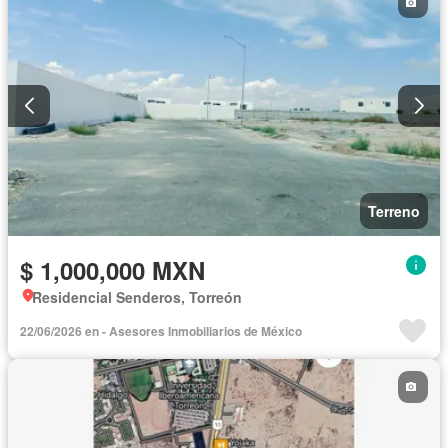
Terreno
$ 1,000,000 MXN
Residencial Senderos, Torreón
22/06/2026 en - Asesores Inmobiliarios de México