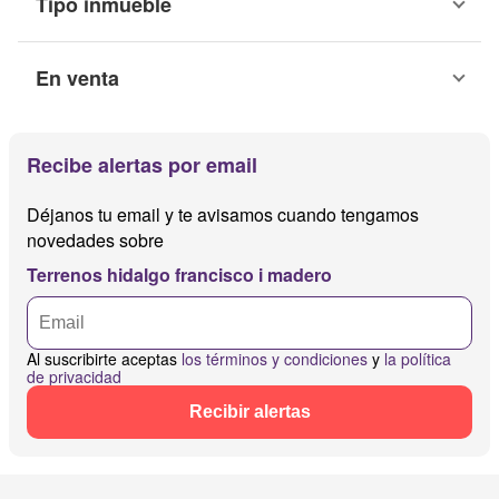
Tipo inmueble
En venta
Recibe alertas por email
Déjanos tu email y te avisamos cuando tengamos
novedades sobre
Terrenos hidalgo francisco i madero
Al suscribirte aceptas
los términos y condiciones
y
la política
de privacidad
Recibir alertas