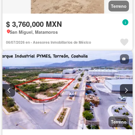
Terreno
$ 3,760,000 MXN
San Miguel, Matamoros
06/07/2026 en - Asesores Inmobiliarios de México
Terreno