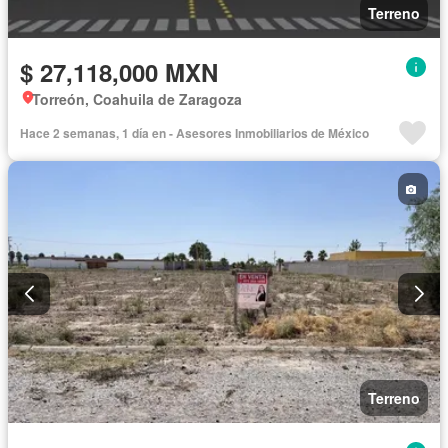
Terreno
$ 27,118,000 MXN
Torreón, Coahuila de Zaragoza
Hace 2 semanas, 1 día en - Asesores Inmobiliarios de México
Terreno