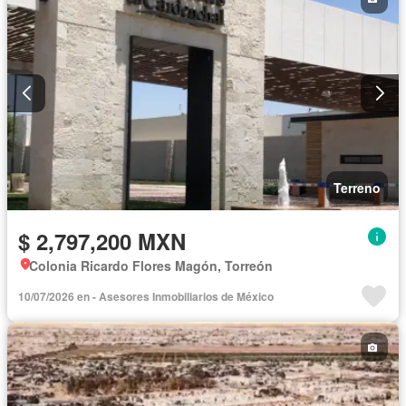
Terreno
$ 2,797,200 MXN
Colonia Ricardo Flores Magón, Torreón
10/07/2026 en - Asesores Inmobiliarios de México