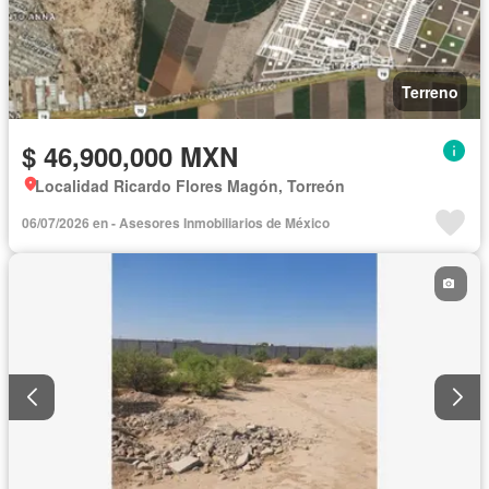
Terreno
$ 46,900,000 MXN
Localidad Ricardo Flores Magón, Torreón
06/07/2026 en - Asesores Inmobiliarios de México