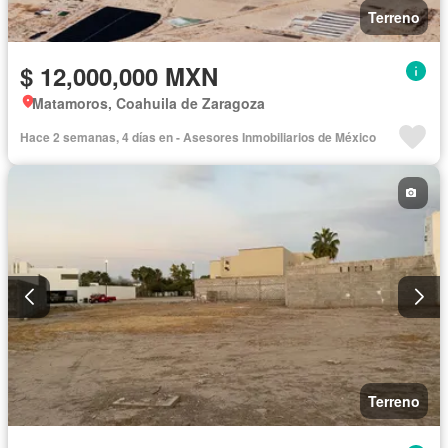
Terreno
$ 12,000,000 MXN
Matamoros, Coahuila de Zaragoza
Hace 2 semanas, 4 días en - Asesores Inmobiliarios de México
Terreno