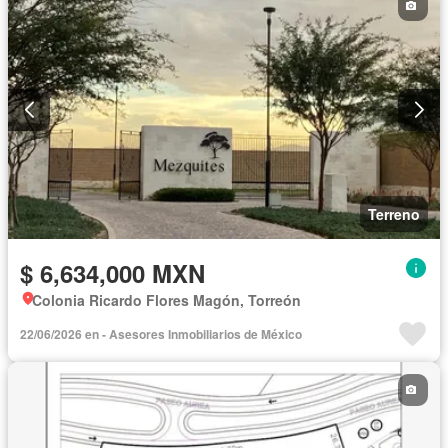
Terreno
$ 6,634,000 MXN
Colonia Ricardo Flores Magón, Torreón
22/06/2026 en - Asesores Inmobiliarios de México