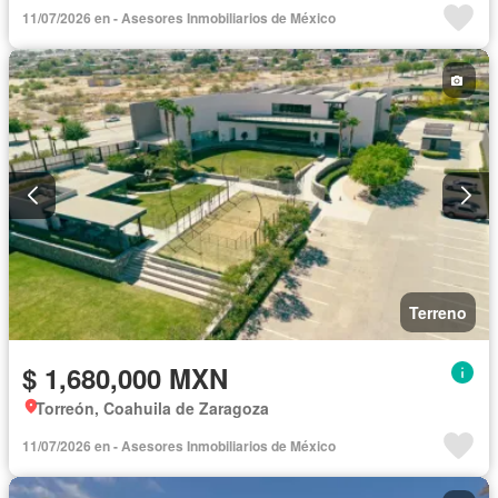
11/07/2026 en - Asesores Inmobiliarios de México
Terreno
$ 1,680,000 MXN
Torreón, Coahuila de Zaragoza
11/07/2026 en - Asesores Inmobiliarios de México