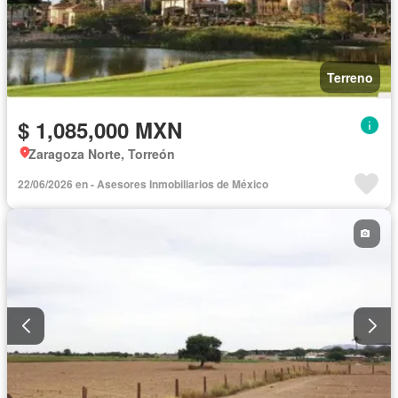
Terreno
$ 1,085,000 MXN
Zaragoza Norte, Torreón
22/06/2026 en - Asesores Inmobiliarios de México