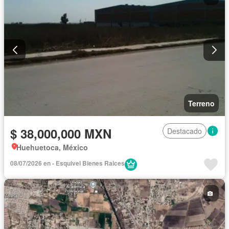
Terreno
$ 38,000,000 MXN
Destacado
Huehuetoca, México
08/07/2026 en - Esquivel Bienes Raices