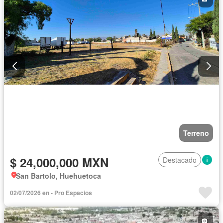
Terreno
$ 24,000,000 MXN
Destacado
San Bartolo, Huehuetoca
02/07/2026 en - Pro Espacios