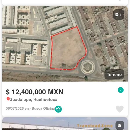
1
Terreno
$ 12,400,000 MXN
Guadalupe, Huehuetoca
06/07/2026 en - Busca Oficina