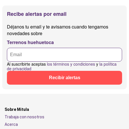
Recibe alertas por email
Déjanos tu email y te avisamos cuando tengamos
novedades sobre
Terrenos huehuetoca
Al suscribirte aceptas
los términos y condiciones
y
la política
de privacidad
Recibir alertas
Sobre Mitula
Trabaja con nosotros
Acerca