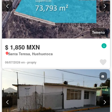
Terreno
$ 1,850 MXN
Santa Teresa, Huehuetoca
06/07/2026 en - propty