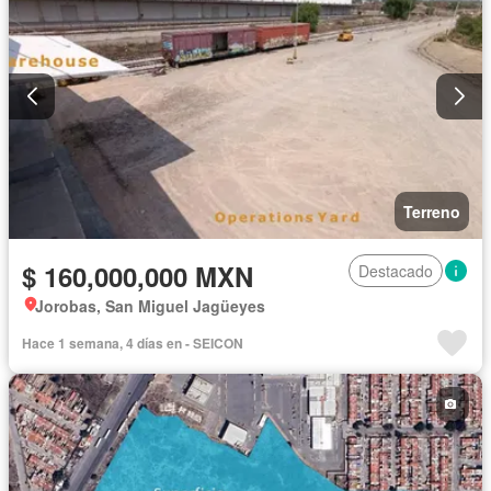
Terreno
$ 160,000,000 MXN
Destacado
Jorobas, San Miguel Jagüeyes
Hace 1 semana, 4 días en - SEICON