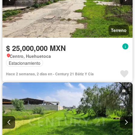
Terreno
$ 25,000,000 MXN
Centro, Huehuetoca
Estacionamiento
Hace 2 semanas, 2 días en - Century 21 Bátiz Y Cía