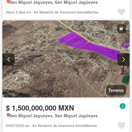
San Miguel Jagueyes, San Miguel Jagüeyes
Hace 3 días en - Air Network de Asesores Inmobiliarios
Terreno
$ 1,500,000,000 MXN
San Miguel Jagueyes, San Miguel Jagüeyes
04/07/2026 en - Air Network de Asesores Inmobiliarios