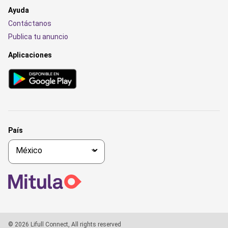
Ayuda
Contáctanos
Publica tu anuncio
Aplicaciones
País
© 2026 Lifull Connect, All rights reserved