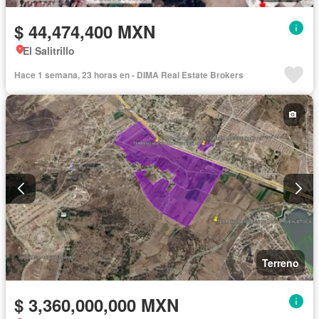
$ 44,474,400 MXN
El Salitrillo
Hace 1 semana, 23 horas en - DIMA Real Estate Brokers
Terreno
$ 3,360,000,000 MXN