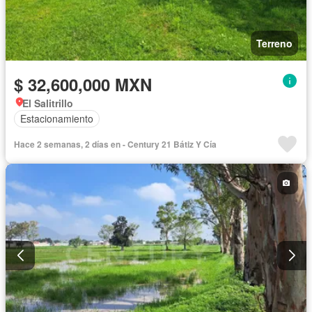
Terreno
$ 32,600,000 MXN
El Salitrillo
Estacionamiento
Hace 2 semanas, 2 días en - Century 21 Bátiz Y Cía