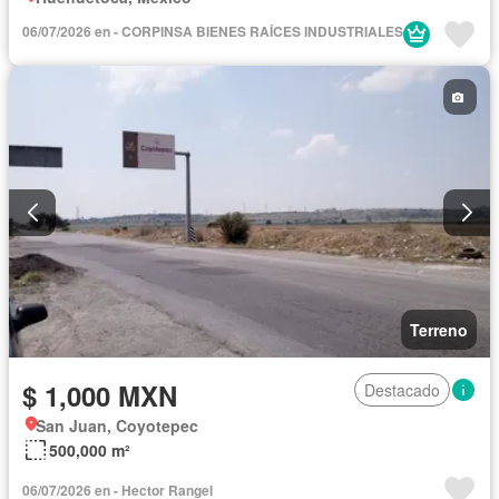
06/07/2026 en - CORPINSA BIENES RAÍCES INDUSTRIALES
Terreno
$ 1,000 MXN
Destacado
San Juan, Coyotepec
500,000 m²
06/07/2026 en - Hector Rangel