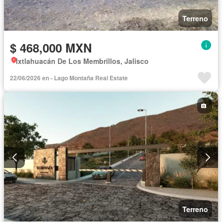
Terreno
$ 468,000 MXN
Ixtlahuacán De Los Membrillos, Jalisco
22/06/2026 en - Lago Montaña Real Estate
Terreno