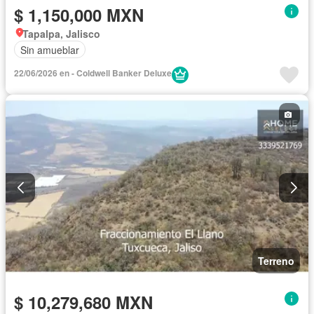
$ 1,150,000 MXN
Tapalpa, Jalisco
Sin amueblar
22/06/2026 en - Coldwell Banker Deluxe
Terreno
$ 10,279,680 MXN