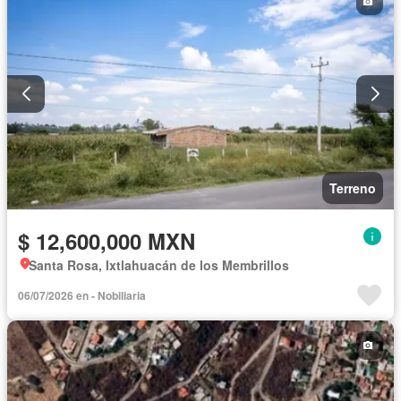
Terreno
$ 12,600,000 MXN
Santa Rosa, Ixtlahuacán de los Membrillos
06/07/2026 en - Nobiliaria