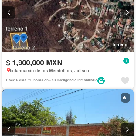
Terreno
$ 1,900,000 MXN
Ixtlahuacán de los Membrillos, Jalisco
Hace 6 días, 23 horas en - c3 inteligencia inmobiliaria