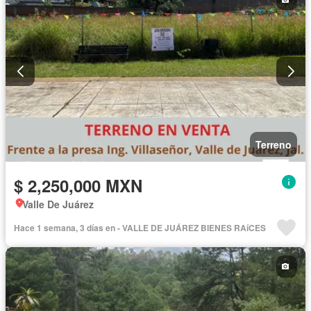
Terreno
$ 2,250,000 MXN
Valle De Juárez
Hace 1 semana, 3 días en - VALLE DE JUÁREZ BIENES RAíCES