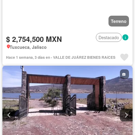
Terreno
$ 2,754,500 MXN
Destacado
Tuxcueca, Jalisco
Hace 1 semana, 3 días en - VALLE DE JUÁREZ BIENES RAíCES