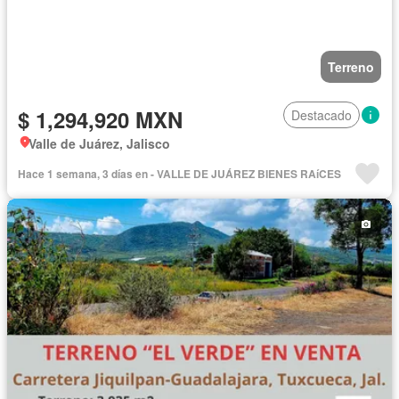
Terreno
$ 1,294,920 MXN
Destacado
Valle de Juárez, Jalisco
Hace 1 semana, 3 días en - VALLE DE JUÁREZ BIENES RAíCES