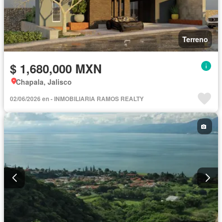
Terreno
$ 1,680,000 MXN
Chapala, Jalisco
02/06/2026 en - INMOBILIARIA RAMOS REALTY