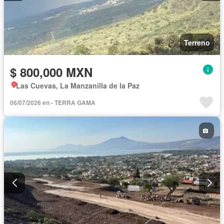
Terreno
$ 800,000 MXN
Las Cuevas, La Manzanilla de la Paz
06/07/2026 en - TERRA GAMA