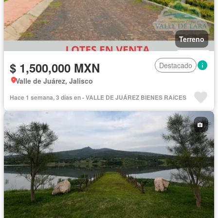
Terreno
$ 1,500,000 MXN
Destacado
Valle de Juárez, Jalisco
Hace 1 semana, 3 días en - VALLE DE JUÁREZ BIENES RAíCES