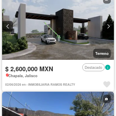
Terreno
$ 2,600,000 MXN
Destacado
Chapala, Jalisco
02/06/2026 en - INMOBILIARIA RAMOS REALTY