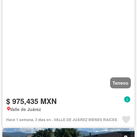
Terreno
$ 975,435 MXN
Valle de Juárez
Hace 1 semana, 3 días en - VALLE DE JUÁREZ BIENES RAíCES