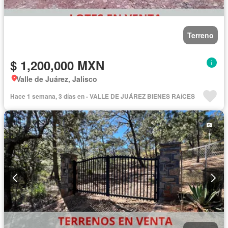
Terreno
$ 1,200,000 MXN
Valle de Juárez, Jalisco
Hace 1 semana, 3 días en - VALLE DE JUÁREZ BIENES RAíCES