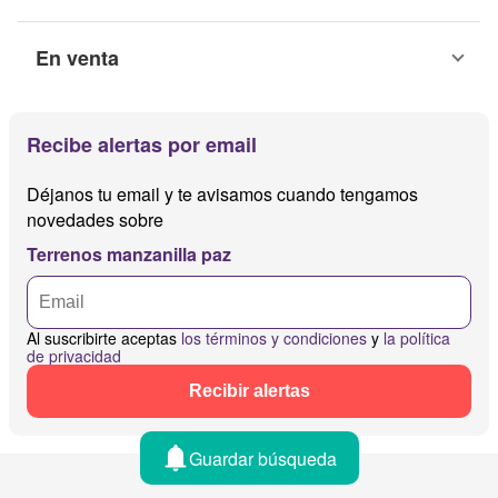
En venta
Recibe alertas por email
Déjanos tu email y te avisamos cuando tengamos
novedades sobre
Terrenos manzanilla paz
Al suscribirte aceptas
los términos y condiciones
y
la política
de privacidad
Recibir alertas
Guardar búsqueda