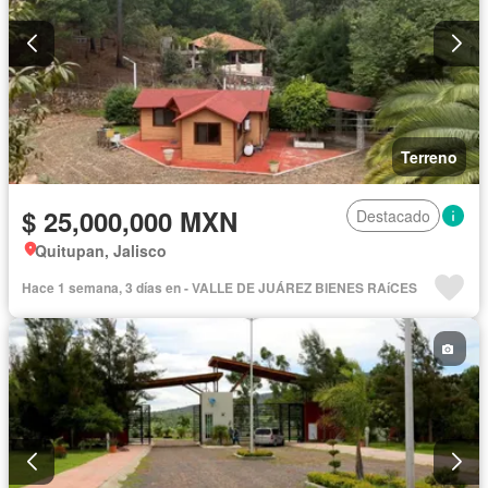
Terreno
$ 25,000,000 MXN
Destacado
Quitupan, Jalisco
Hace 1 semana, 3 días en - VALLE DE JUÁREZ BIENES RAíCES