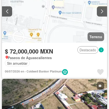
Terreno
$ 72,000,000 MXN
Destacado
Paseos de Aguascalientes
Sin amueblar
06/07/2026 en - Coldwell Banker Platinum