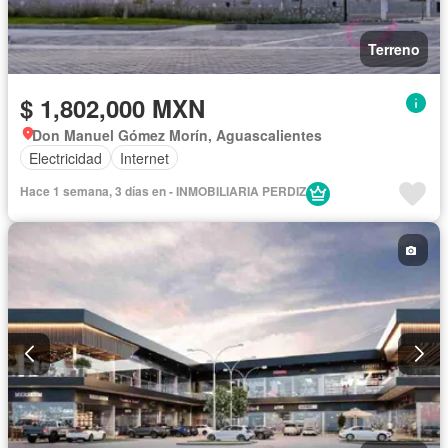
Terreno
$ 1,802,000 MXN
Don Manuel Gómez Morín, Aguascalientes
Electricidad
Internet
Hace 1 semana, 3 días en - INMOBILIARIA PERDIZ