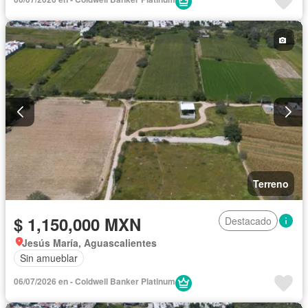
Terreno
$ 1,150,000 MXN
Destacado
Jesús María, Aguascalientes
Sin amueblar
06/07/2026 en - Coldwell Banker Platinum