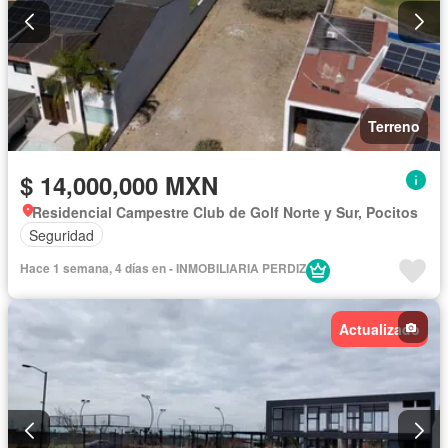
Terreno
$ 14,000,000 MXN
Residencial Campestre Club de Golf Norte y Sur, Pocitos
Seguridad
Hace 1 semana, 4 días en - INMOBILIARIA PERDIZ
Actualizado