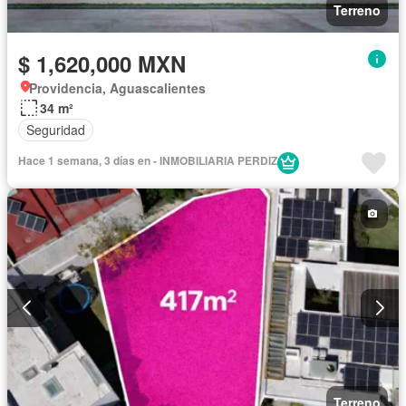
Terreno
$ 1,620,000 MXN
Providencia, Aguascalientes
34 m²
Seguridad
Hace 1 semana, 3 días en - INMOBILIARIA PERDIZ
Terreno