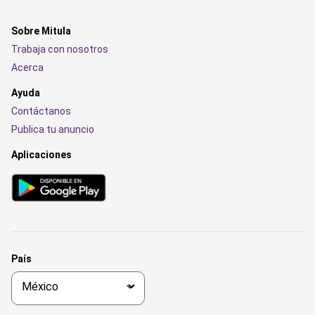
Sobre Mitula
Trabaja con nosotros
Acerca
Ayuda
Contáctanos
Publica tu anuncio
Aplicaciones
País