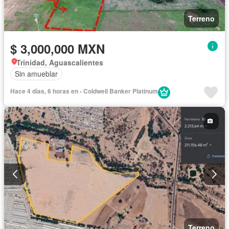
Terreno
$ 3,000,000 MXN
Trinidad, Aguascalientes
Sin amueblar
Hace 4 días, 6 horas en - Coldwell Banker Platinum
Terreno