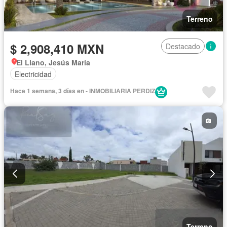
Terreno
$ 2,908,410 MXN
Destacado
El Llano, Jesús María
Electricidad
Hace 1 semana, 3 días en - INMOBILIARIA PERDIZ
Terreno