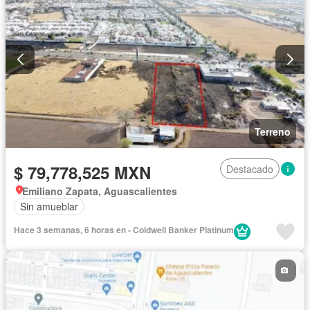
Terreno
$ 79,778,525 MXN
Destacado
Emiliano Zapata, Aguascalientes
Sin amueblar
Hace 3 semanas, 6 horas en - Coldwell Banker Platinum