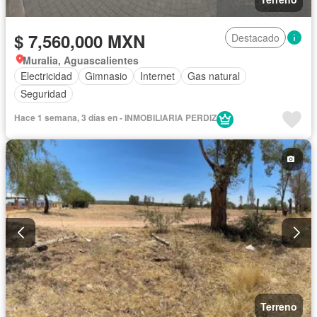
$ 7,560,000 MXN
Destacado
Muralia, Aguascalientes
Electricidad
Gimnasio
Internet
Gas natural
Seguridad
Hace 1 semana, 3 días en - INMOBILIARIA PERDIZ
Terreno