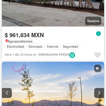
Terreno
$ 961,834 MXN
Aguascalientes
Electricidad
Gimnasio
Internet
Seguridad
Hace 1 día, 22 horas en - INMOBILIARIA PERDIZ