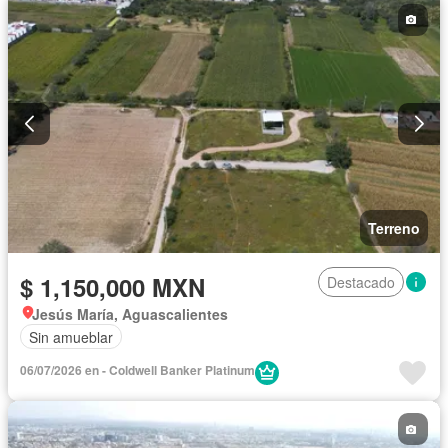
Terreno
$ 1,150,000 MXN
Destacado
Jesús María, Aguascalientes
Sin amueblar
06/07/2026 en - Coldwell Banker Platinum