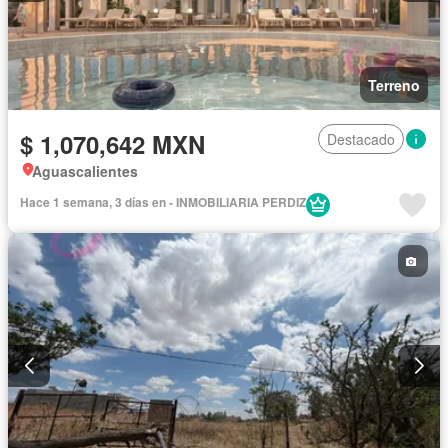
Terreno
$ 1,070,642 MXN
Destacado
Aguascalientes
Hace 1 semana, 3 días en - INMOBILIARIA PERDIZ