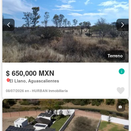
Terreno
$ 650,000 MXN
El Llano, Aguascalientes
08/07/2026 en - HURBAN Inmobiliaria