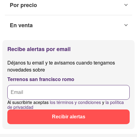
Por precio
En venta
Recibe alertas por email
Déjanos tu email y te avisamos cuando tengamos
novedades sobre
Terrenos san francisco romo
Al suscribirte aceptas
los términos y condiciones
y
la política
de privacidad
Recibir alertas