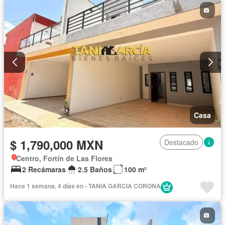
Casa
$ 1,790,000 MXN
Destacado
Centro, Fortín de Las Flores
2 Recámaras
2.5 Baños
100 m²
Hace 1 semana, 4 días en - TANIA GARCIA CORONA