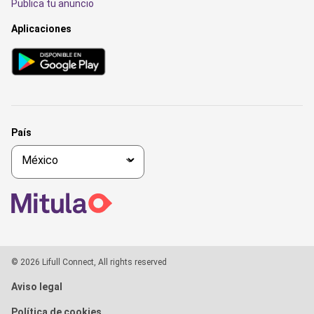
Publica tu anuncio
Aplicaciones
País
© 2026 Lifull Connect, All rights reserved
Aviso legal
Política de cookies