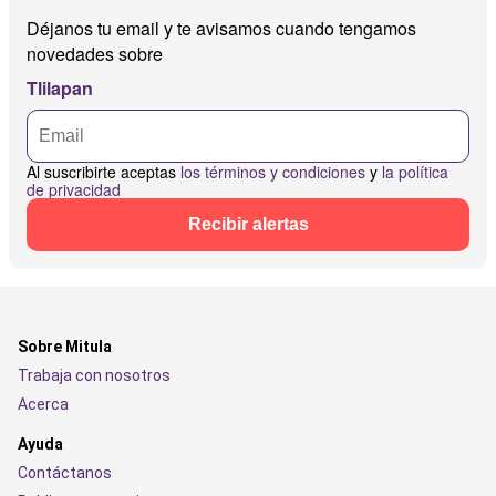
Déjanos tu email y te avisamos cuando tengamos
novedades sobre
Tlilapan
Al suscribirte aceptas
los términos y condiciones
y
la política
de privacidad
Recibir alertas
Sobre Mitula
Trabaja con nosotros
Acerca
Ayuda
Contáctanos