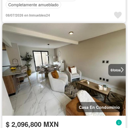
Completamente amueblado
08/07/2026 en Inmuebles24
6
fotos
Casa En Condominio
$ 2,096,800 MXN