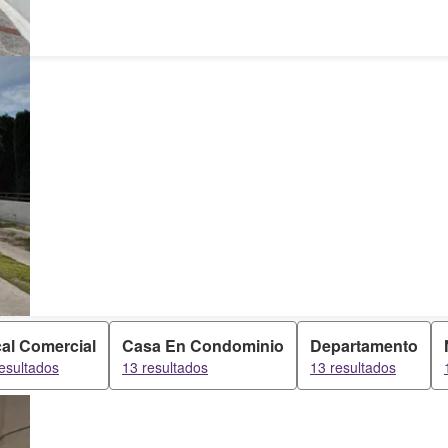
al Comercial
Casa En Condominio
Departamento
esultados
13 resultados
13 resultados