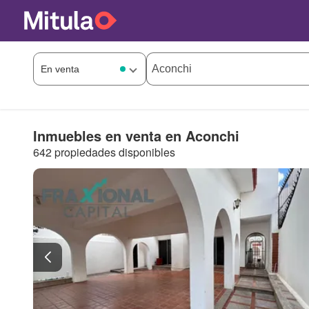
Inmuebles en venta en Aconchi
642 propiedades disponibles