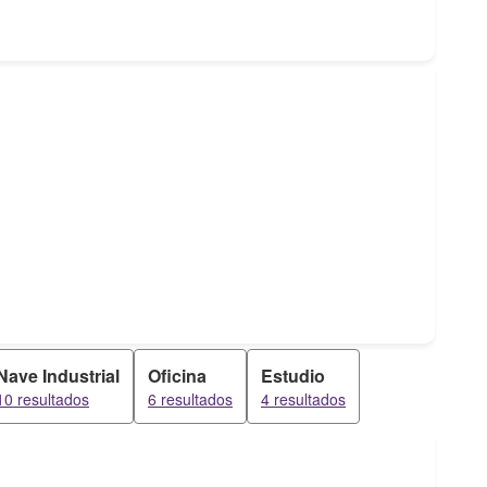
Nave Industrial
Oficina
Estudio
10 resultados
6 resultados
4 resultados