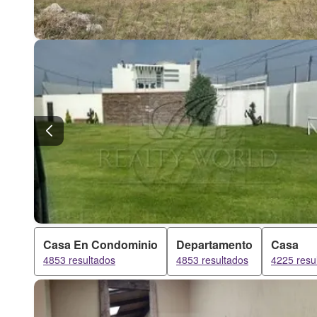
Casa En Condominio
Departamento
Casa
4853 resultados
4853 resultados
4225 resu