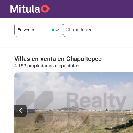
Villas en venta en Chapultepec
4,182 propiedades disponibles