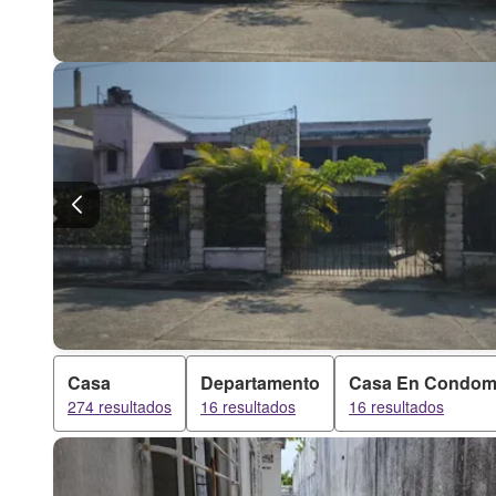
Casa
Departamento
Casa En Condom
274 resultados
16 resultados
16 resultados