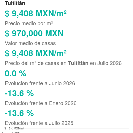
Tultitlán
$ 9,408 MXN/m²
Precio medio por m²
$ 970,000 MXN
Valor medio de casas
$ 9,408 MXN/m²
Precio del m² de casas en
en Julio 2026
Tultitlán
0.0 %
Evolución frente a Junio 2026
-13.6 %
Evolución frente a Enero 2026
-13.6 %
Evolución frente a Julio 2025