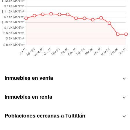
Inmuebles en venta
Inmuebles en renta
Poblaciones cercanas a Tultitlán