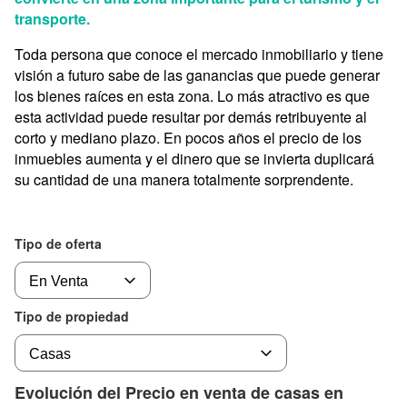
transporte.
Toda persona que conoce el mercado inmobiliario y tiene
visión a futuro sabe de las ganancias que puede generar
los bienes raíces en esta zona. Lo más atractivo es que
esta actividad puede resultar por demás retribuyente al
corto y mediano plazo. En pocos años el precio de los
inmuebles aumenta y el dinero que se invierta duplicará
su cantidad de una manera totalmente sorprendente.
Tipo de oferta
Tipo de propiedad
Evolución del Precio en venta de casas en