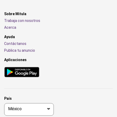
Sobre Mitula
Trabaja con nosotros
Acerca
Ayuda
Contáctanos
Publica tu anuncio
Aplicaciones
País