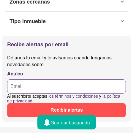
Zonas cercanas
Tipo inmueble
Recibe alertas por email
Déjanos tu email y te avisamos cuando tengamos
novedades sobre
Aculco
Al suscribirte aceptas
los términos y condiciones
y
la política
de privacidad
Recibir alertas
Guardar búsqueda