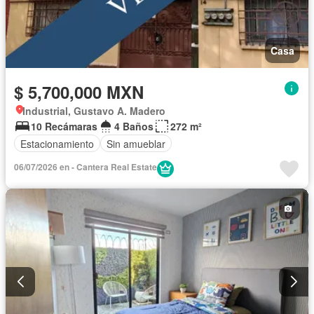
Casa
$ 5,700,000 MXN
Industrial, Gustavo A. Madero
10 Recámaras
4 Baños
272 m²
Estacionamiento
Sin amueblar
06/07/2026 en - Cantera Real Estate