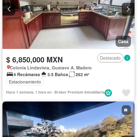
Casa
$ 6,850,000 MXN
Destacado
Colonia Lindavista, Gustavo A. Madero
4 Recámaras
3.5 Baños
262 m²
Estacionamiento
Hace 1 semana, 1 hora en - Broker Premium Inmobiliaria