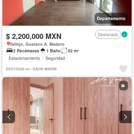
Departamento
$ 2,200,000 MXN
Destacado
Vallejo, Gustavo A. Madero
2 Recámaras
1 Baño
52 m²
Estacionamiento
Seguridad
05/07/2026 en - DAVID MARIN