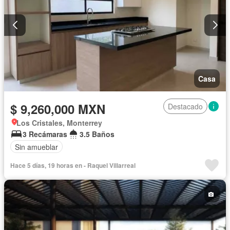
Casa
$ 9,260,000 MXN
Destacado
Los Cristales, Monterrey
3 Recámaras
3.5 Baños
Sin amueblar
Hace 5 días, 19 horas en - Raquel Villarreal