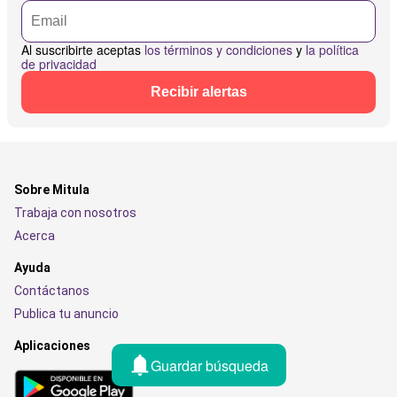
Al suscribirte aceptas
los términos y condiciones
y
la política
de privacidad
Recibir alertas
Sobre Mitula
Trabaja con nosotros
Acerca
Ayuda
Contáctanos
Publica tu anuncio
Aplicaciones
Guardar búsqueda