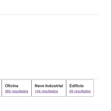
Oficina
Nave Industrial
Edificio
360 resultados
104 resultados
69 resultados