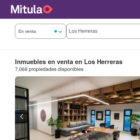
Inmuebles en venta en Los Herreras
7,069 propiedades disponibles