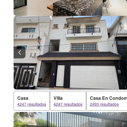
Casa
Villa
Casa En Condom
4247 resultados
4247 resultados
2493 resultados