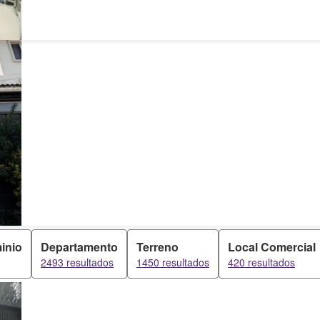
inio
Departamento
Terreno
Local Comercial
2493 resultados
1450 resultados
420 resultados