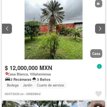
Casa
$ 12,000,000 MXN
Casa Blanca, Villahermosa
3 Recámaras
3 Baños
Bodega
Jardín
Cuarto de servicio
06/07/2026 en - ORBEMAZ