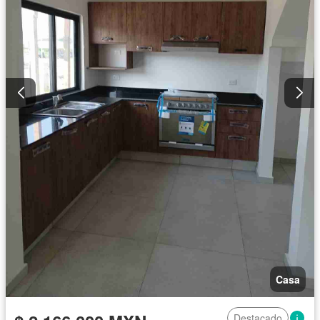
Casa
Destacado