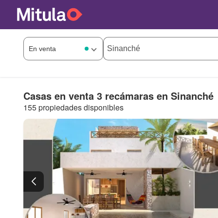
Casas en venta 3 recámaras en Sinanché
155 propiedades disponibles