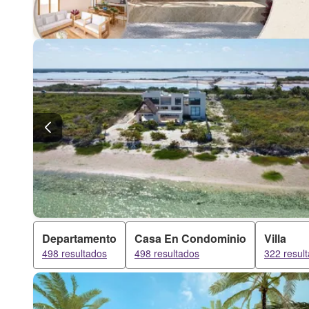
Departamento
Casa En Condominio
Villa
498 resultados
498 resultados
322 resul