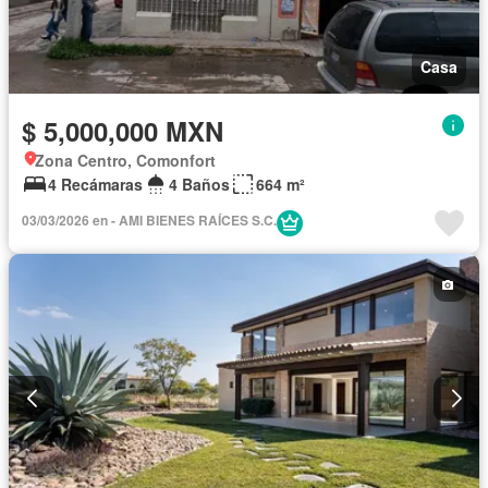
Casa
$ 5,000,000 MXN
Zona Centro, Comonfort
4 Recámaras
4 Baños
664 m²
03/03/2026 en - AMI BIENES RAÍCES S.C.