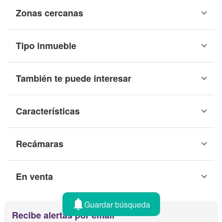
Zonas cercanas
Tipo inmueble
También te puede interesar
Características
Recámaras
En venta
Guardar búsqueda
Recibe alertas por email