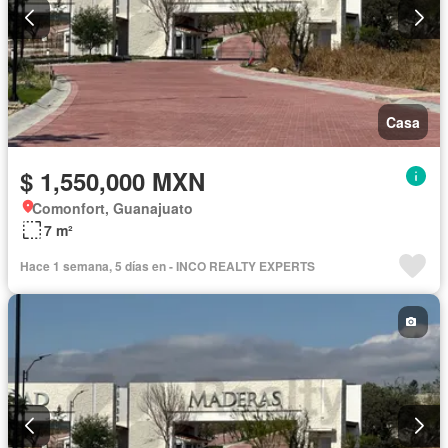
Casa
$ 1,550,000 MXN
Comonfort, Guanajuato
7 m²
Hace 1 semana, 5 días en - INCO REALTY EXPERTS