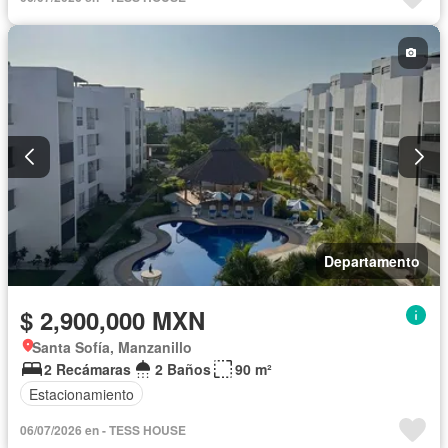
Departamento
$ 2,900,000 MXN
Santa Sofía, Manzanillo
2 Recámaras
2 Baños
90 m²
Estacionamiento
06/07/2026 en - TESS HOUSE