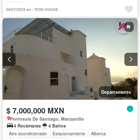
06/07/2026 en - TESS HOUSE
Departamento
$ 7,000,000 MXN
Península De Santiago, Manzanillo
4 Recámaras
4 Baños
Aire acondicionado
Estacionamiento
Alberca