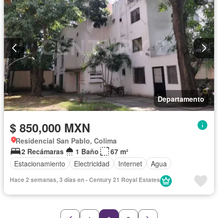
Departamento
$ 850,000 MXN
Residencial San Pablo, Colima
2 Recámaras
1 Baño
67 m²
Estacionamiento
Electricidad
Internet
Agua
Hace 2 semanas, 3 días en - Century 21 Royal Estates