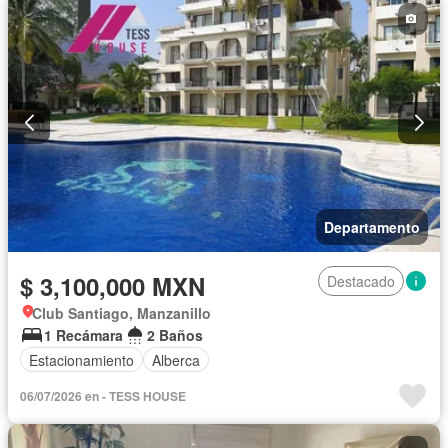
Departamento
$ 3,100,000 MXN
Destacado
Club Santiago, Manzanillo
1 Recámara
2 Baños
Estacionamiento
Alberca
06/07/2026 en - TESS HOUSE