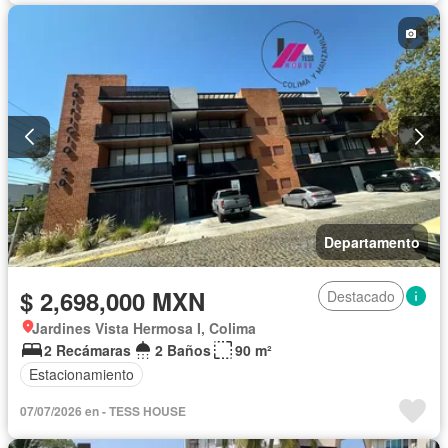
Departamento
$ 2,698,000 MXN
Destacado
Jardines Vista Hermosa I, Colima
2 Recámaras
2 Baños
90 m²
Estacionamiento
07/07/2026 en - TESS HOUSE