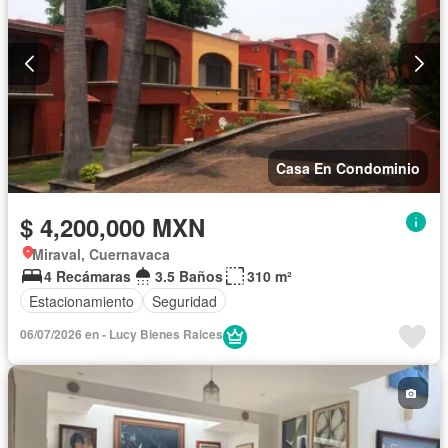
Casa En Condominio
$ 4,200,000 MXN
Miraval, Cuernavaca
4 Recámaras
3.5 Baños
310 m²
Estacionamiento
Seguridad
06/07/2026 en - Lucy Bienes Raices