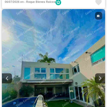
06/07/2026 en - Roque Bienes Raices