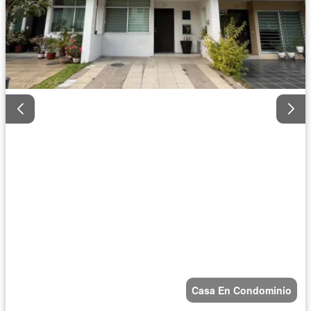
Casa En Condominio