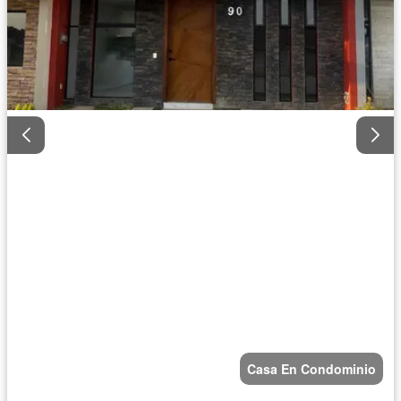
Casa En Condominio