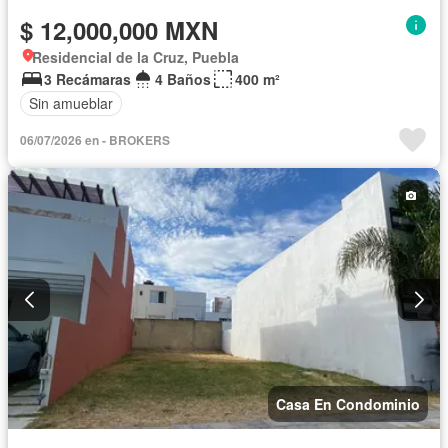
$ 12,000,000 MXN
Residencial de la Cruz, Puebla
3 Recámaras
4 Baños
400 m²
Sin amueblar
06/07/2026 en - BROKERS
Casa En Condominio