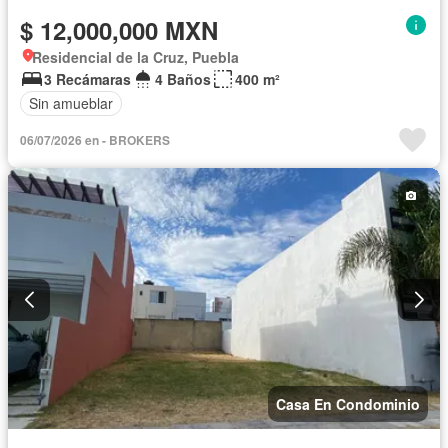
$ 12,000,000 MXN
Residencial de la Cruz, Puebla
3 Recámaras
4 Baños
400 m²
Sin amueblar
06/07/2026 en - BROKERS
Casa En Condominio