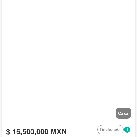
Casa
$ 16,500,000 MXN
Destacado