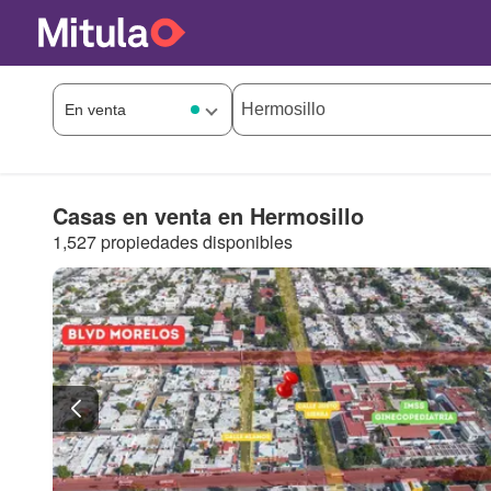
Casas en venta en Hermosillo
1,527 propiedades disponibles