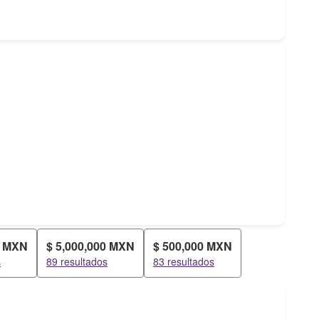
0 MXN
$ 5,000,000 MXN
$ 500,000 MXN
s
89 resultados
83 resultados