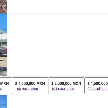
0 MXN
$ 4,000,000 MXN
$ 2,500,000 MXN
$ 4,500,00
os
108 resultados
104 resultados
99 resultado