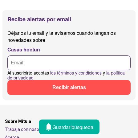
Recibe alertas por email
Déjanos tu email y te avisamos cuando tengamos
novedades sobre
Casas hoctun
Al suscribirte aceptas
los términos y condiciones
y
la política
de privacidad
Recibir alertas
Sobre Mitula
Guardar búsqueda
Trabaja con nosotros
Acerca