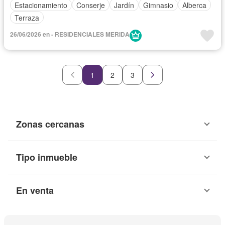
Estacionamiento
Conserje
Jardín
Gimnasio
Alberca
Terraza
26/06/2026 en - RESIDENCIALES MERIDA
1
2
3
Zonas cercanas
Tipo inmueble
En venta