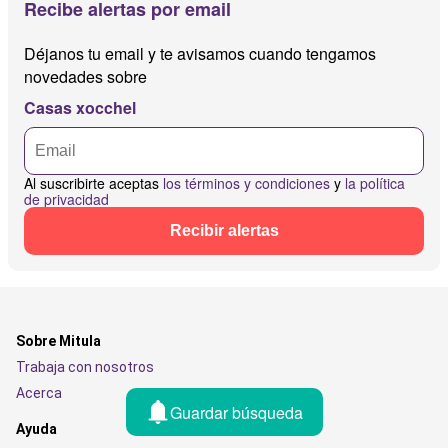
Recibe alertas por email
Déjanos tu email y te avisamos cuando tengamos
novedades sobre
Casas xocchel
Al suscribirte aceptas
los términos y condiciones
y
la política
de privacidad
Recibir alertas
Sobre Mitula
Trabaja con nosotros
Acerca
Guardar búsqueda
Ayuda