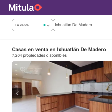
Casas en venta en Ixhuatlán De Madero
7,204 propiedades disponibles