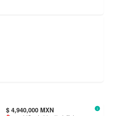
$ 4,940,000 MXN