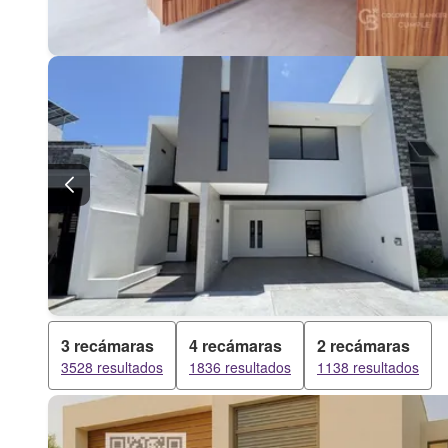
3 recámaras
4 recámaras
2 recámaras
3528 resultados
1836 resultados
1138 resultados