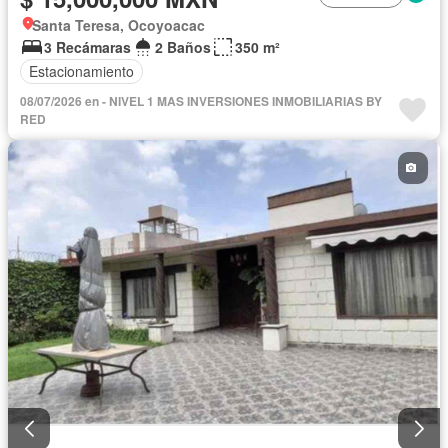
Santa Teresa, Ocoyoacac
3 Recámaras
2 Baños
350 m²
Estacionamiento
08/07/2026 en - NIVEL 1 MAS INVERSIONES INMOBILIARIAS BY
RED