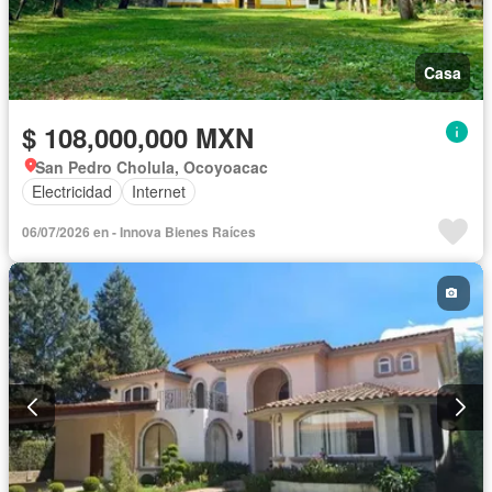
Casa
$ 108,000,000 MXN
San Pedro Cholula, Ocoyoacac
Electricidad
Internet
06/07/2026 en - Innova Bienes Raíces