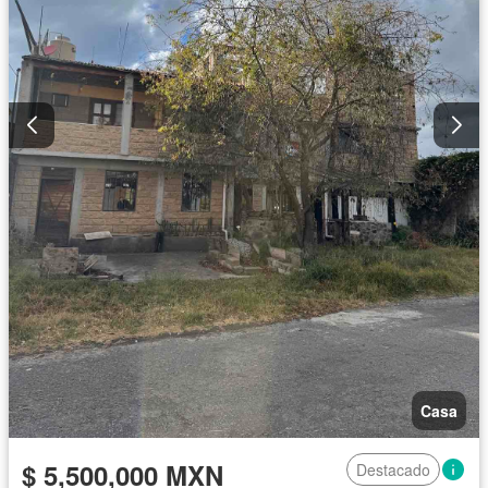
Casa
$ 5,500,000 MXN
Destacado