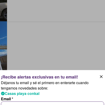
Déjanos tu email y sé el primero en enterarte cuando
tengamos novedades sobre:
Casas playa conkal
Email *