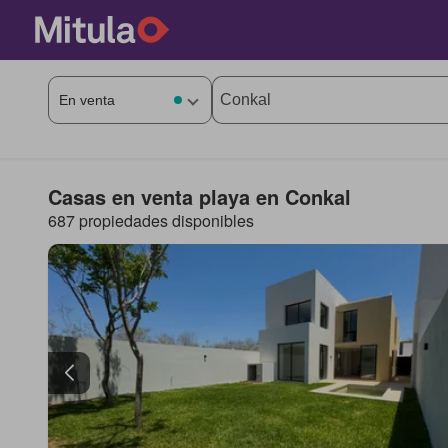
Casas en venta playa en Conkal
687 propiedades disponibles