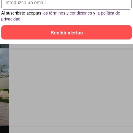
Al suscribirte aceptas
los términos y condiciones
y
la política de
privacidad
Recibir alertas