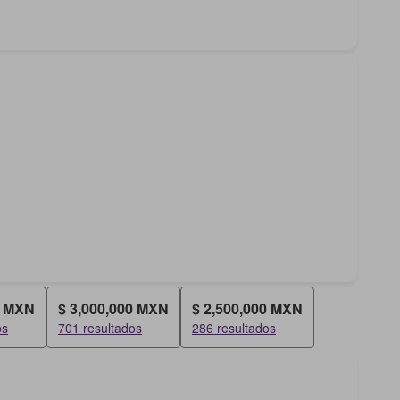
0 MXN
$ 3,000,000 MXN
$ 2,500,000 MXN
os
701 resultados
286 resultados