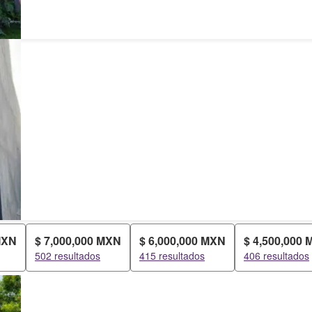
MXN
$ 7,000,000 MXN
$ 6,000,000 MXN
$ 4,500,000
502 resultados
415 resultados
406 resultados