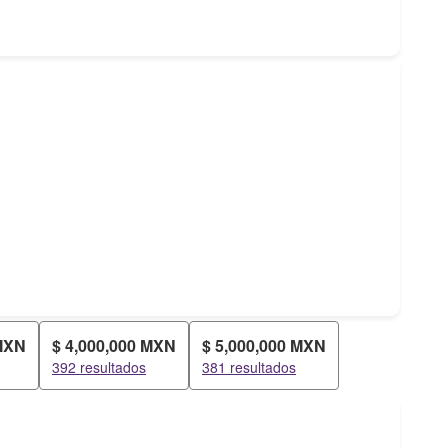
 MXN
$ 4,000,000 MXN
$ 5,000,000 MXN
392 resultados
381 resultados