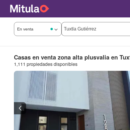
Casas en venta zona alta plusvalia en Tux
1,111 propiedades disponibles