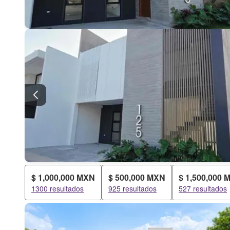
$ 1,000,000 MXN
$ 500,000 MXN
$ 1,500,000 
1300 resultados
925 resultados
527 resultados