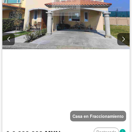
Casa en Fraccionamiento