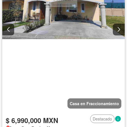
Casa en Fraccionamiento
$ 6,990,000 MXN
Destacado