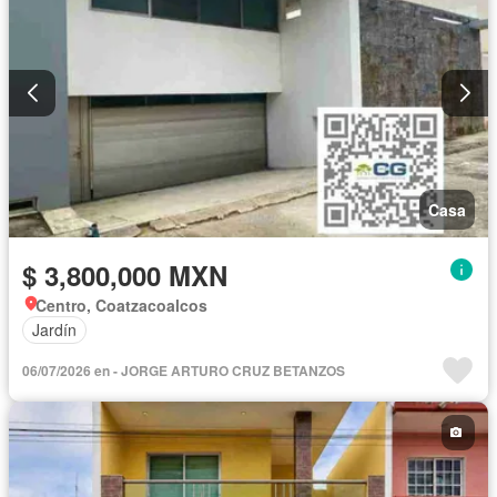
Casa
$ 3,800,000 MXN
Centro, Coatzacoalcos
Jardín
06/07/2026 en - JORGE ARTURO CRUZ BETANZOS