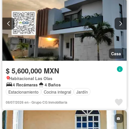
Casa
$ 5,600,000 MXN
Habitacional Las Olas
4 Recámaras
4 Baños
Estacionamiento
Cocina integral
Jardín
08/07/2026 en - Grupo CG Inmobiliaria