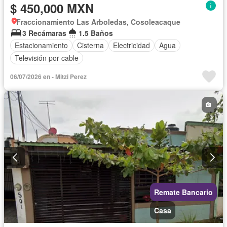
$ 450,000 MXN
Fraccionamiento Las Arboledas, Cosoleacaque
3 Recámaras
1.5 Baños
Estacionamiento
Cisterna
Electricidad
Agua
Televisión por cable
06/07/2026 en - Mitzi Perez
Remate Bancario
Casa