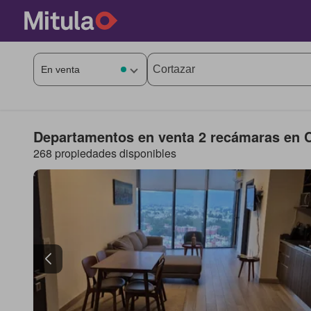
Departamentos en venta 2 recámaras en C
268 propiedades disponibles