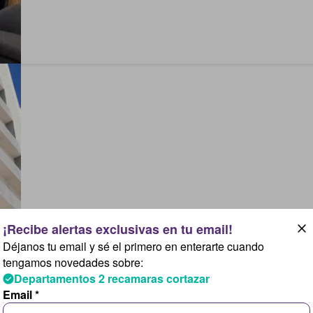
Déjanos tu email y sé el primero en enterarte cuando
tengamos novedades sobre:
Departamentos 2 recamaras cortazar
Email *