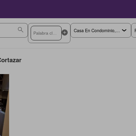
ortazar