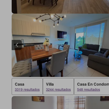
Casa
Villa
Casa En Condom
3319 resultados
3244 resultados
548 resultados