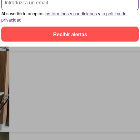
Al suscribirte aceptas
los términos y condiciones
y
la política de
privacidad
Recibir alertas