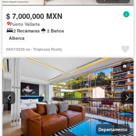
$ 7,000,000 MXN
Puerto Vallarta
2 Recámaras
2 Baños
Alberca
08/07/2026 en - Tropicasa Realty
Departamento