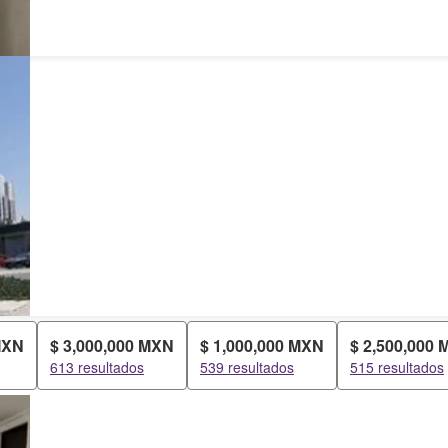
MXN
$ 3,000,000 MXN
$ 1,000,000 MXN
$ 2,500,000
613 resultados
539 resultados
515 resultados