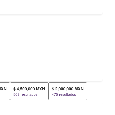
 MXN
$ 4,500,000 MXN
$ 2,000,000 MXN
503 resultados
475 resultados