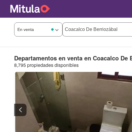
Departamentos en venta en Coacalco De B
8,795 propiedades disponibles