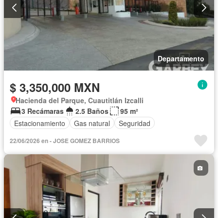
Departamento
$ 3,350,000 MXN
Hacienda del Parque, Cuautitlán Izcalli
3 Recámaras
2.5 Baños
95 m²
Estacionamiento
Gas natural
Seguridad
22/06/2026 en - JOSE GOMEZ BARRIOS