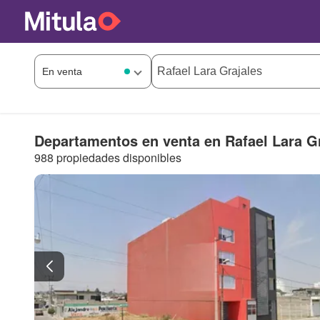
Departamentos en venta en Rafael Lara G
988 propiedades disponibles