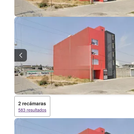
2 recámaras
583 resultados