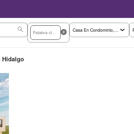
 Hidalgo