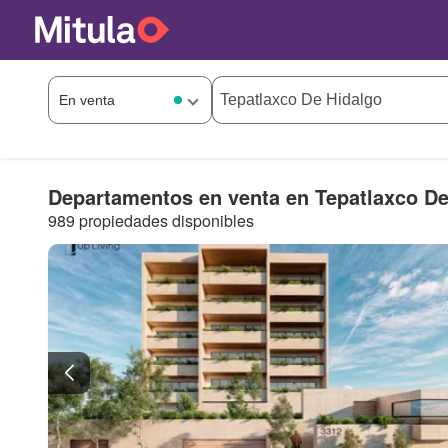
Departamentos en venta en Tepatlaxco De
989 propiedades disponibles