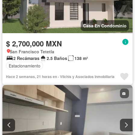
Casa En Condominio
$ 2,700,000 MXN
San Francisco Tetetla
2 Recámaras
2.5 Baños
138 m²
Estacionamiento
Hace 2 semanas, 21 horas en - Vilchis y Asociados Inmobiliaria