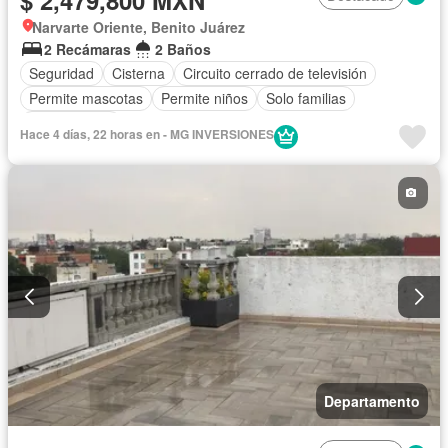
Narvarte Oriente, Benito Juárez
2 Recámaras
2 Baños
Seguridad
Cisterna
Circuito cerrado de televisión
Permite mascotas
Permite niños
Solo familias
Sin amueblar
Hace 4 días, 22 horas en - MG INVERSIONES
Departamento