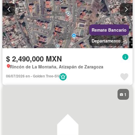
Remate Bancario
Departamento
$ 2,490,000 MXN
Rincón de La Montaña, Atizapán de Zaragoza
06/07/2026 en - Golden Tree-SV
1