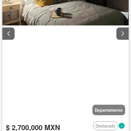
Departamento
$ 2,700,000 MXN
Destacado