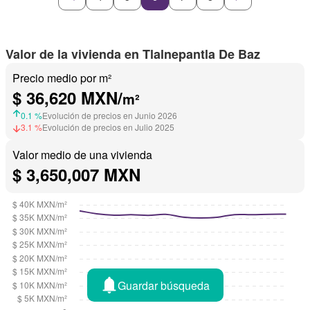
Valor de la vivienda en Tlalnepantla De Baz
Precio medio por m²
$ 36,620 MXN/
m²
0.1 %
Evolución de precios en Junio 2026
3.1 %
Evolución de precios en Julio 2025
Valor medio de una vivienda
$ 3,650,007 MXN
Guardar búsqueda