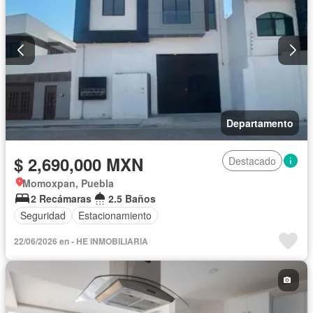
Departamento
$ 2,690,000 MXN
Destacado
Momoxpan, Puebla
2 Recámaras
2.5 Baños
Seguridad
Estacionamiento
22/06/2026 en - HE INMOBILIARIA