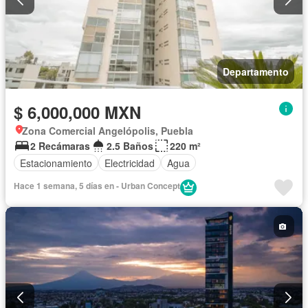
Departamento
$ 6,000,000 MXN
Zona Comercial Angelópolis, Puebla
2 Recámaras
2.5 Baños
220 m²
Estacionamiento
Electricidad
Agua
Hace 1 semana, 5 días en - Urban Concept